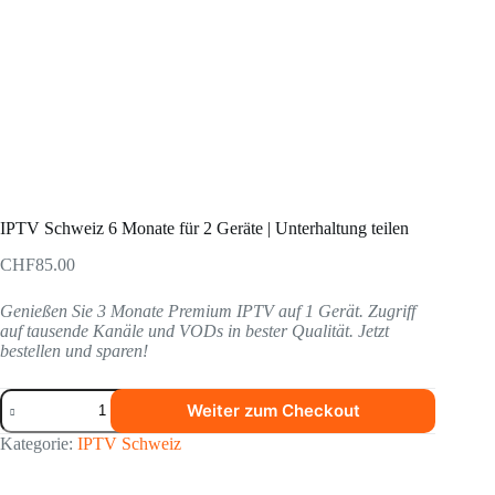
IPTV Schweiz 6 Monate für 2 Geräte | Unterhaltung teilen
CHF
85.00
Genießen Sie 3 Monate Premium IPTV auf 1 Gerät. Zugriff
auf tausende Kanäle und VODs in bester Qualität. Jetzt
bestellen und sparen!
Weiter zum Checkout
Kategorie:
IPTV Schweiz