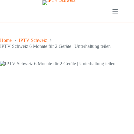
Home
IPTV Schweiz
IPTV Schweiz 6 Monate für 2 Geräte | Unterhaltung teilen