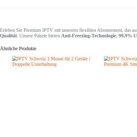
Erleben Sie Premium IPTV mit unserem flexiblen Abonnement, das auf 
Qualität
. Unsere Pakete bieten
Anti-Freezing-Technologie
,
99,9% U
Ähnliche Produkte