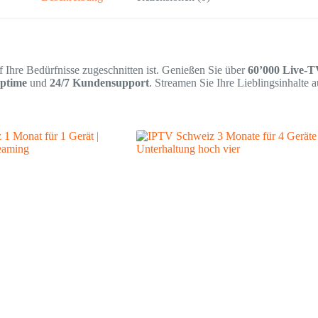
Ihre Bedürfnisse zugeschnitten ist. Genießen Sie über
60’000 Live-T
ptime
und
24/7 Kundensupport
. Streamen Sie Ihre Lieblingsinhalte a