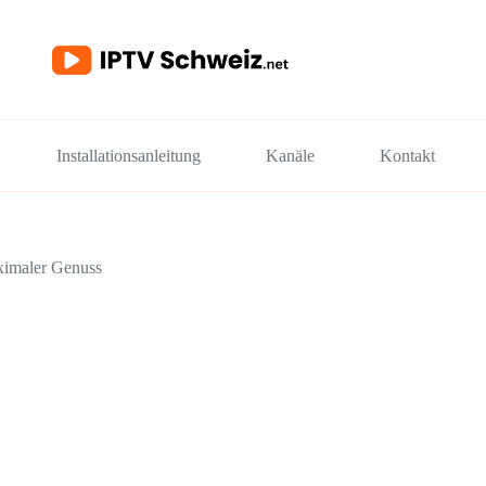
Installationsanleitung
Kanäle
Kontakt
ximaler Genuss