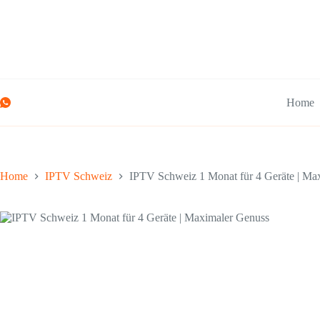
Home
Home
IPTV Schweiz
IPTV Schweiz 1 Monat für 4 Geräte | Ma