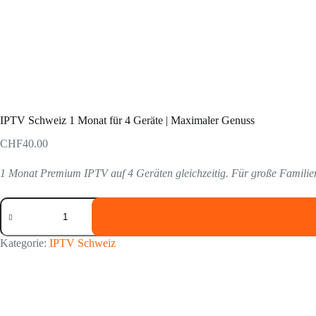
IPTV Schweiz 1 Monat für 4 Geräte | Maximaler Genuss
CHF
40.00
1 Monat Premium IPTV auf 4 Geräten gleichzeitig. Für große Famili
Kategorie:
IPTV Schweiz